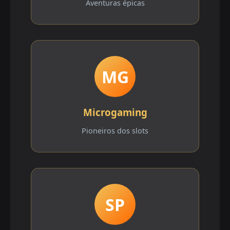
Aventuras épicas
MG
Microgaming
Pioneiros dos slots
SP