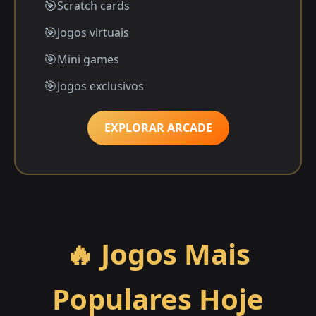
Scratch cards
Jogos virtuais
Mini games
Jogos exclusivos
EXPLORAR ARCADE
🔥 Jogos Mais
Populares Hoje