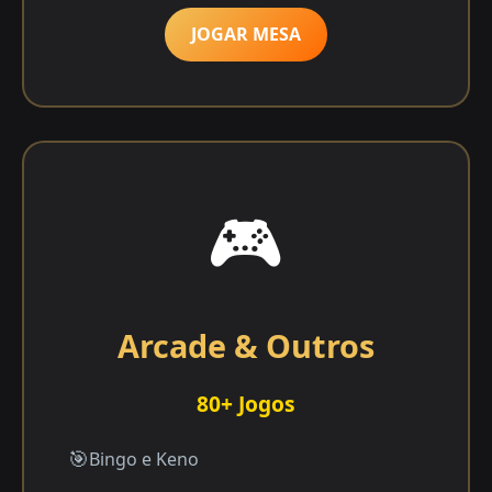
JOGAR MESA
🎮
Arcade & Outros
80+ Jogos
Bingo e Keno