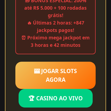
🎁 BÔNUS ESPECIAL: 200%
até R$ 5.000 + 100 rodadas
grátis!
🔥 Últimas 2 horas: +847
jackpots pagos!
⏰ Próximo mega jackpot em
3 horas e 42 minutos
🎰 JOGAR SLOTS
AGORA
🏆 CASINO AO VIVO