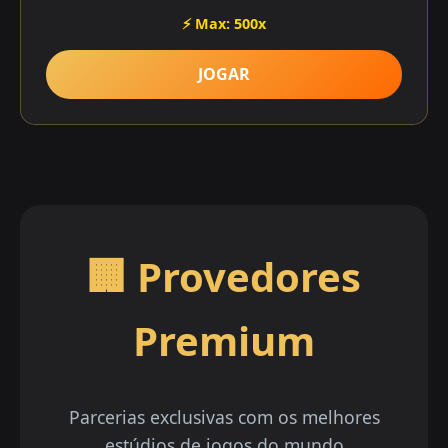
⚡ Max: 500x
JOGAR
🏢 Provedores
Premium
Parcerias exclusivas com os melhores
estúdios de jogos do mundo