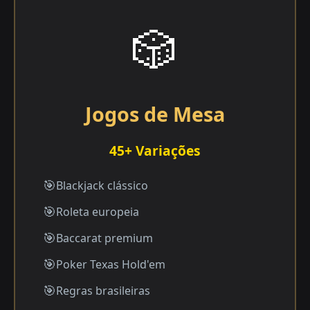
🎲
Jogos de Mesa
45+ Variações
Blackjack clássico
Roleta europeia
Baccarat premium
Poker Texas Hold'em
Regras brasileiras