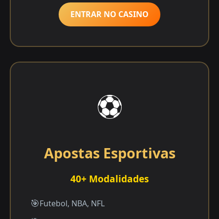
ENTRAR NO CASINO
⚽
Apostas Esportivas
40+ Modalidades
Futebol, NBA, NFL