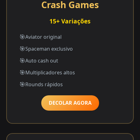
Crash Games
15+ Variações
Aviator original
Spaceman exclusivo
Auto cash out
Multiplicadores altos
Rounds rápidos
DECOLAR AGORA