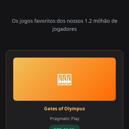
Os jogos favoritos dos nossos 1.2 milhão de
jogadores
🎰
Gates of Olympus
Pragmatic Play