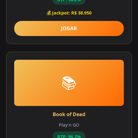
💰 Jackpot: R$ 38.950
JOGAR
📚
Book of Dead
Play'n GO
RTP: 96.2%