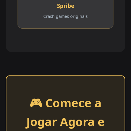
Spribe
Crash games originais
🎮 Comece a
Jogar Agora e