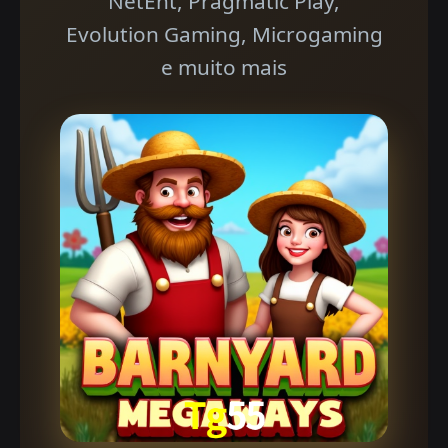
NetEnt, Pragmatic Play,
Evolution Gaming, Microgaming
e muito mais