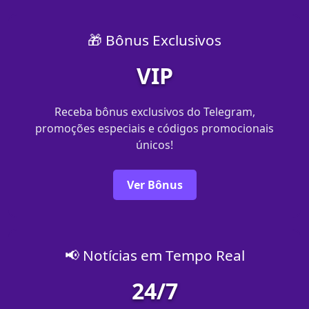
🎁 Bônus Exclusivos
VIP
Receba bônus exclusivos do Telegram,
promoções especiais e códigos promocionais
únicos!
Ver Bônus
📢 Notícias em Tempo Real
24/7