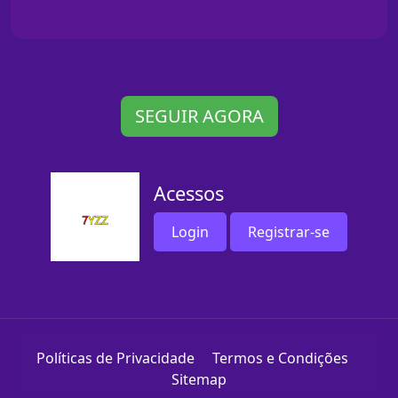
SEGUIR AGORA
Acessos
Login
Registrar-se
Políticas de Privacidade
Termos e Condições
Sitemap