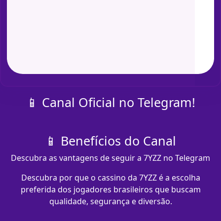
📱 Canal Oficial no Telegram!
📱 Benefícios do Canal
Descubra as vantagens de seguir a 7YZZ no Telegram
Descubra por que o cassino da 7YZZ é a escolha
preferida dos jogadores brasileiros que buscam
qualidade, segurança e diversão.